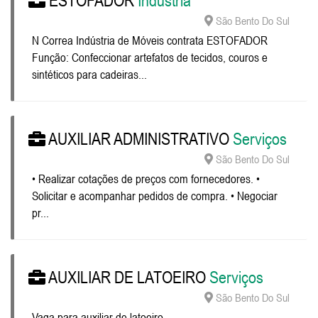
ESTOFADOR
Indústria
São Bento Do Sul
N Correa Indústria de Móveis contrata ESTOFADOR
Função: Confeccionar artefatos de tecidos, couros e
sintéticos para cadeiras...
AUXILIAR ADMINISTRATIVO
Serviços
São Bento Do Sul
• Realizar cotações de preços com fornecedores. •
Solicitar e acompanhar pedidos de compra. • Negociar
pr...
AUXILIAR DE LATOEIRO
Serviços
São Bento Do Sul
Vaga para auxiliar de latoeiro...