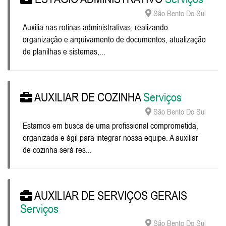
São Bento Do Sul
Auxilia nas rotinas administrativas, realizando
organização e arquivamento de documentos, atualização
de planilhas e sistemas,...
AUXILIAR DE COZINHA
Serviços
São Bento Do Sul
Estamos em busca de uma profissional comprometida,
organizada e ágil para integrar nossa equipe. A auxiliar
de cozinha será res...
AUXILIAR DE SERVIÇOS GERAIS
Serviços
São Bento Do Sul