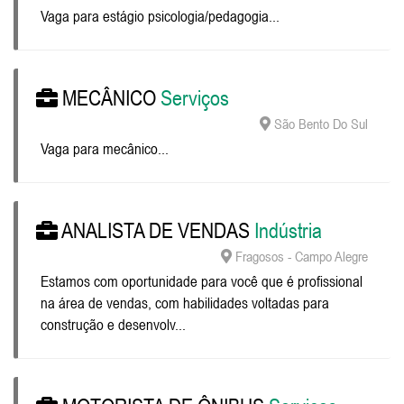
Vaga para estágio psicologia/pedagogia...
MECÂNICO
Serviços
São Bento Do Sul
Vaga para mecânico...
ANALISTA DE VENDAS
Indústria
Fragosos - Campo Alegre
Estamos com oportunidade para você que é profissional
na área de vendas, com habilidades voltadas para
construção e desenvolv...