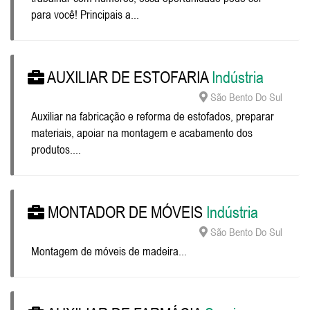
para você! Principais a...
AUXILIAR DE ESTOFARIA
Indústria
São Bento Do Sul
Auxiliar na fabricação e reforma de estofados, preparar
materiais, apoiar na montagem e acabamento dos
produtos....
MONTADOR DE MÓVEIS
Indústria
São Bento Do Sul
Montagem de móveis de madeira...