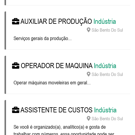
AUXILIAR DE PRODUÇÃO
Indústria
São Bento Do Sul
Serviços gerais da produção...
OPERADOR DE MAQUINA
Indústria
São Bento Do Sul
Operar máquinas moveleiras em geral...
ASSISTENTE DE CUSTOS
Indústria
São Bento Do Sul
Se você é organizado(a), analítico(a) e gosta de
trabalhar com números, essa oportunidade pode ser