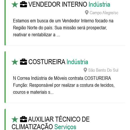
VENDEDOR INTERNO
Indústria
Campo Alegre/sc
Estamos em busca de um Vendedor Interno focado na
Região Norte do país. Sua missão será prospectar,
reativar e rentabilizar a ...
COSTUREIRA
Indústria
São Bento Do Sul
N Correa Indústria de Móveis contrata COSTUREIRA
Função: Responsável por realizar a costura de tecidos,
couros e materiais s...
AUXILIAR TÉCNICO DE
CLIMATIZAÇÃO
Serviços