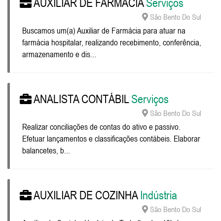
AUXILIAR DE FARMÁCIA
Serviços
São Bento Do Sul
Buscamos um(a) Auxiliar de Farmácia para atuar na
farmácia hospitalar, realizando recebimento, conferência,
armazenamento e dis...
ANALISTA CONTÁBIL
Serviços
São Bento Do Sul
Realizar conciliações de contas do ativo e passivo.
Efetuar lançamentos e classificações contábeis. Elaborar
balancetes, b...
AUXILIAR DE COZINHA
Indústria
São Bento Do Sul