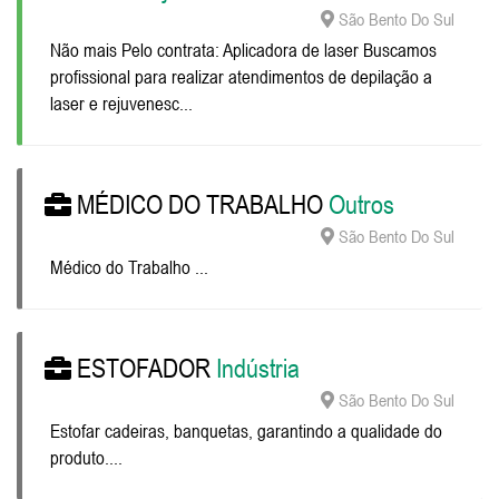
São Bento Do Sul
Não mais Pelo contrata: Aplicadora de laser Buscamos
profissional para realizar atendimentos de depilação a
laser e rejuvenesc...
MÉDICO DO TRABALHO
Outros
São Bento Do Sul
Médico do Trabalho ...
ESTOFADOR
Indústria
São Bento Do Sul
Estofar cadeiras, banquetas, garantindo a qualidade do
produto....