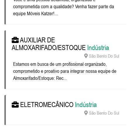
comprometida com a qualidade? Venha fazer parte da
equipe Móveis Katzer!...
AUXILIAR DE
ALMOXARIFADO/ESTOQUE
Indústria
São Bento Do Sul
Estamos em busca de um profissional organizado,
comprometido e proativo para integrar nossa equipe de
Almoxarifado/Estoque: Rec...
ELETROMECÂNICO
Indústria
São Bento Do Sul