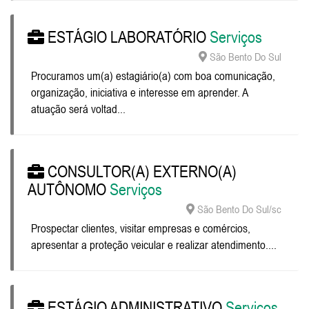
ESTÁGIO LABORATÓRIO
Serviços
São Bento Do Sul
Procuramos um(a) estagiário(a) com boa comunicação,
organização, iniciativa e interesse em aprender. A
atuação será voltad...
CONSULTOR(A) EXTERNO(A)
AUTÔNOMO
Serviços
São Bento Do Sul/sc
Prospectar clientes, visitar empresas e comércios,
apresentar a proteção veicular e realizar atendimento....
ESTÁGIO ADMINISTRATIVO
Serviços