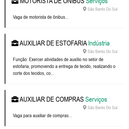
MOTORISTA DE ÔNIBUS
Serviços
São Bento Do Sul
Vaga de motorista de ônibus...
AUXILIAR DE ESTOFARIA
Indústria
São Bento Do Sul
Função: Exercer atividades de auxílio no setor de
estofaria, promovendo a entrega de tecido, realizando o
corte dos tecidos, co...
AUXILIAR DE COMPRAS
Serviços
São Bento Do Sul
Vaga para auxiliar de compras...