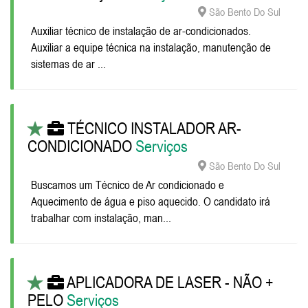
São Bento Do Sul
Auxiliar técnico de instalação de ar-condicionados.
Auxiliar a equipe técnica na instalação, manutenção de
sistemas de ar ...
TÉCNICO INSTALADOR AR-
CONDICIONADO
Serviços
São Bento Do Sul
Buscamos um Técnico de Ar condicionado e
Aquecimento de água e piso aquecido. O candidato irá
trabalhar com instalação, man...
APLICADORA DE LASER - NÃO +
PELO
Serviços