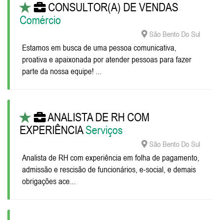
CONSULTOR(A) DE VENDAS
Comércio
São Bento Do Sul
Estamos em busca de uma pessoa comunicativa,
proativa e apaixonada por atender pessoas para fazer
parte da nossa equipe! ...
ANALISTA DE RH COM
EXPERIÊNCIA
Serviços
São Bento Do Sul
Analista de RH com experiência em folha de pagamento,
admissão e rescisão de funcionários, e-social, e demais
obrigações ace...