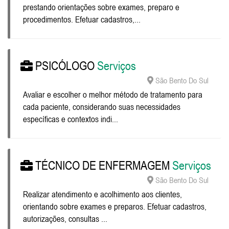
prestando orientações sobre exames, preparo e
procedimentos. Efetuar cadastros,...
PSICÓLOGO
Serviços
São Bento Do Sul
Avaliar e escolher o melhor método de tratamento para
cada paciente, considerando suas necessidades
específicas e contextos indi...
TÉCNICO DE ENFERMAGEM
Serviços
São Bento Do Sul
Realizar atendimento e acolhimento aos clientes,
orientando sobre exames e preparos. Efetuar cadastros,
autorizações, consultas ...