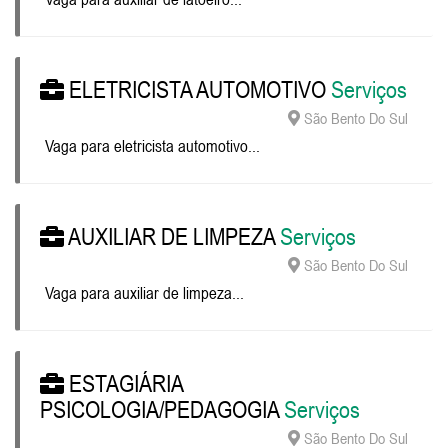
ELETRICISTA AUTOMOTIVO
Serviços
São Bento Do Sul
Vaga para eletricista automotivo...
AUXILIAR DE LIMPEZA
Serviços
São Bento Do Sul
Vaga para auxiliar de limpeza...
ESTAGIÁRIA
PSICOLOGIA/PEDAGOGIA
Serviços
São Bento Do Sul