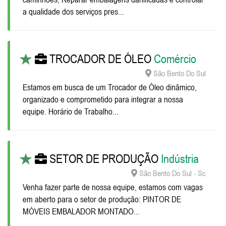
a qualidade dos serviços pres...
TROCADOR DE ÓLEO
Comércio
São Bento Do Sul
Estamos em busca de um Trocador de Óleo dinâmico,
organizado e comprometido para integrar a nossa
equipe. Horário de Trabalho...
SETOR DE PRODUÇÃO
Indústria
São Bento Do Sul - Sc
Venha fazer parte de nossa equipe, estamos com vagas
em aberto para o setor de produção: PINTOR DE
MÓVEIS EMBALADOR MONTADO...