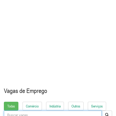
Vagas de Emprego
Todas
Comércio
Indústria
Outros
Serviços