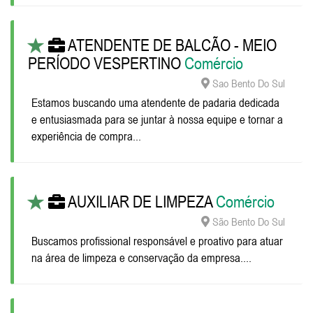
ATENDENTE DE BALCÃO - MEIO
PERÍODO VESPERTINO
Comércio
Sao Bento Do Sul
Estamos buscando uma atendente de padaria dedicada
e entusiasmada para se juntar à nossa equipe e tornar a
experiência de compra...
AUXILIAR DE LIMPEZA
Comércio
São Bento Do Sul
Buscamos profissional responsável e proativo para atuar
na área de limpeza e conservação da empresa....