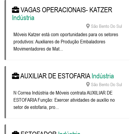
VAGAS OPERACIONAIS- KATZER
Indústria
São Bento Do Sul
Móveis Katzer está com oportunidades para os setores
produtivos: Auxiliares de Produção Embaladores
Movimentadores de Mat...
AUXILIAR DE ESTOFARIA
Indústria
São Bento Do Sul
N Correa Indústria de Móveis contrata AUXILIAR DE
ESTOFARIA Função: Exercer atividades de auxílio no
setor de estofaria, pro...