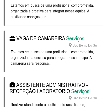
Estamos em busca de uma profissional comprometida,
organizada e proativa para integrar nossa equipe. A
auxiliar de serviços gera...
VAGA DE CAMAREIRA
Serviços
São Bento Do Sul
Estamos em busca de uma profissional comprometida,
organizada e atenciosa para integrar nossa equipe. A
camareira será responsá...
ASSISTENTE ADMINISTRATIVO -
RECEPÇÃO LABORATÓRIO
Serviços
São Bento Do Sul
Realizar atendimento e acolhimento aos clientes,