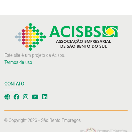
Este site é um projeto da Acisbs.
Termos de uso
CONTATO
© Copyright 2026 - São Bento Empregos