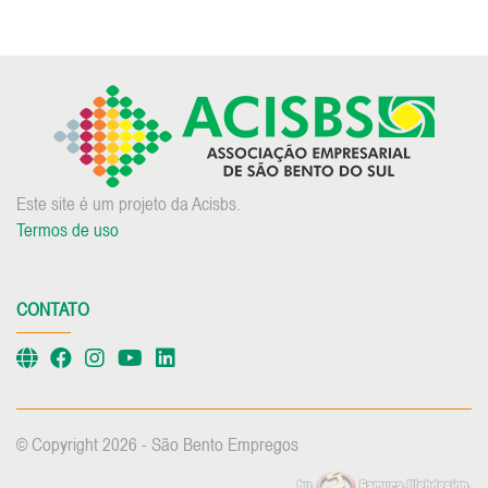
Este site é um projeto da Acisbs.
Termos de uso
CONTATO
© Copyright 2026 - São Bento Empregos