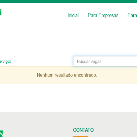
Inicial
Para Empresas
Para
erviços
Nenhum resultado encontrado.
CONTATO