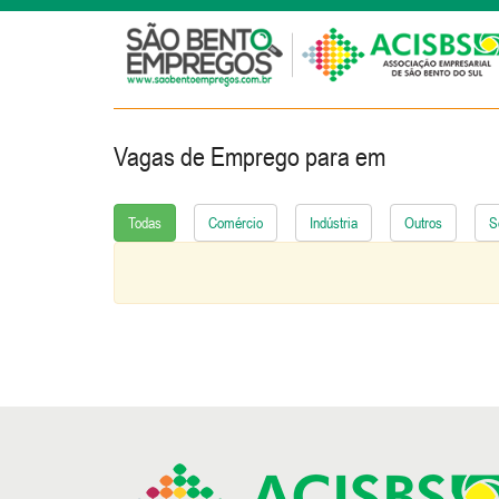
Vagas de Emprego para
em
Todas
Comércio
Indústria
Outros
S