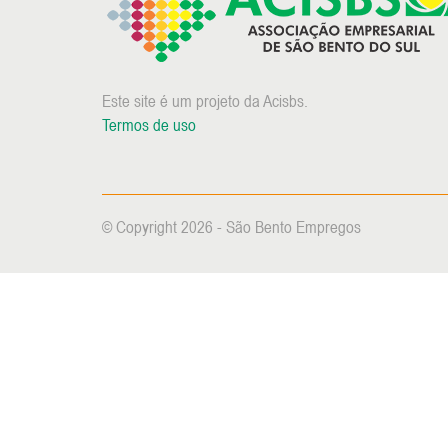
Este site é um projeto da Acisbs.
Termos de uso
© Copyright 2026 - São Bento Empregos