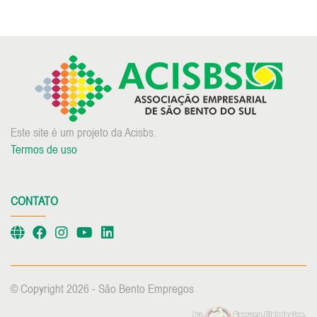
Este site é um projeto da Acisbs.
Termos de uso
CONTATO
© Copyright 2026 - São Bento Empregos