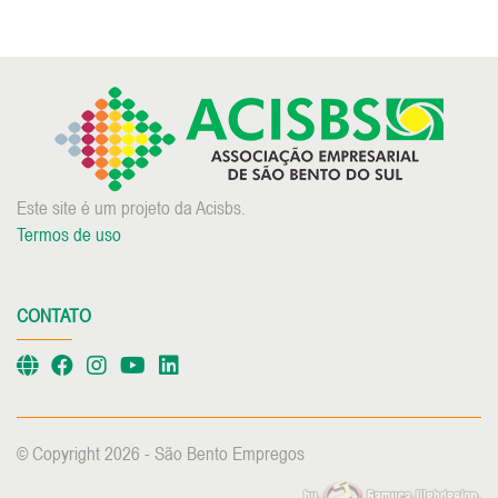
Este site é um projeto da Acisbs.
Termos de uso
CONTATO
© Copyright 2026 - São Bento Empregos