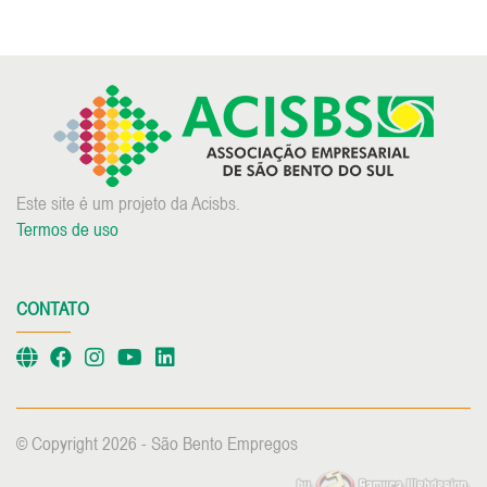
Este site é um projeto da Acisbs.
Termos de uso
CONTATO
© Copyright 2026 - São Bento Empregos