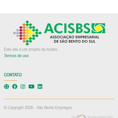
Este site é um projeto da Acisbs.
Termos de uso
CONTATO
© Copyright 2026 - São Bento Empregos