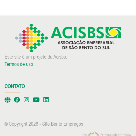
Este site é um projeto da Acisbs.
Termos de uso
CONTATO
© Copyright 2026 - São Bento Empregos