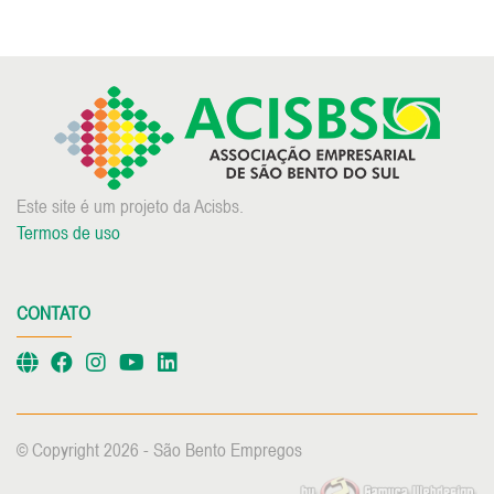
Este site é um projeto da Acisbs.
Termos de uso
CONTATO
© Copyright 2026 - São Bento Empregos