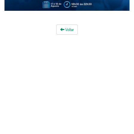
Voltar