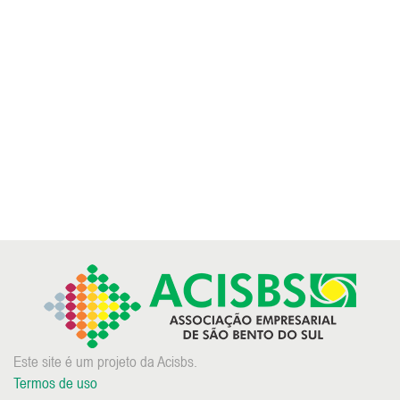
Este site é um projeto da Acisbs.
Termos de uso