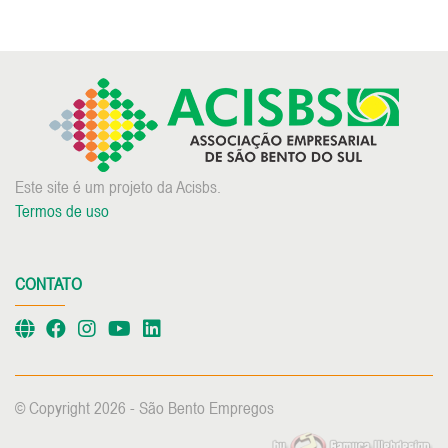
Este site é um projeto da Acisbs.
Termos de uso
CONTATO
© Copyright 2026 - São Bento Empregos